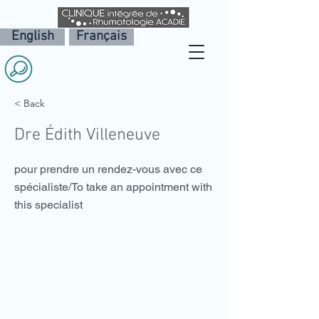
English
Français
< Back
Dre Édith Villeneuve
pour prendre un rendez-vous avec ce
spécialiste/To take an appointment with
this specialist