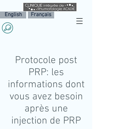
English
Français
Protocole post
PRP: les
informations dont
vous avez besoin
après une
injection de PRP